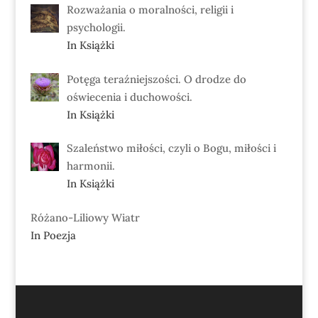
Rozważania o moralności, religii i
psychologii.
In Książki
Potęga teraźniejszości. O drodze do
oświecenia i duchowości.
In Książki
Szaleństwo miłości, czyli o Bogu, miłości i
harmonii.
In Książki
Różano-Liliowy Wiatr
In Poezja