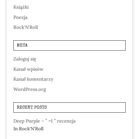
Książki
Poezja
Rock'N'Roll
META
Zaloguj się
Kanał wpisów
Kanał komentarzy
WordPress.org
RECENT POSTS
Deep Purple – ” =1 ” recenzja
In Rock'N'Roll