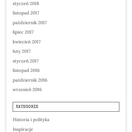
styczeń 2018
listopad 2017
październik 2017
lipiec 2017
kwiecień 2017
luty 2017
styczeń 2017
listopad 2016
październik 2016
wrzesień 2016
KATEGORIE
Historia i polityka
Inspiracje