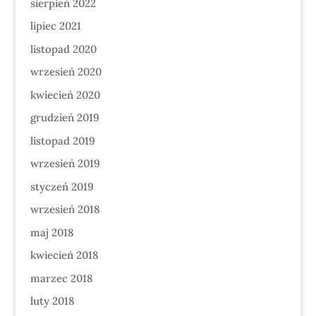
sierpień 2022
lipiec 2021
listopad 2020
wrzesień 2020
kwiecień 2020
grudzień 2019
listopad 2019
wrzesień 2019
styczeń 2019
wrzesień 2018
maj 2018
kwiecień 2018
marzec 2018
luty 2018