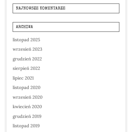
NAJNOWSZE KOMENTARZE
ARCHIWA
listopad 2025
wrzesień 2023
grudzień 2022
sierpień 2022
lipiec 2021
listopad 2020
wrzesień 2020
kwiecień 2020
grudzień 2019
listopad 2019