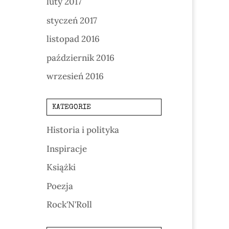
luty 2017
styczeń 2017
listopad 2016
październik 2016
wrzesień 2016
KATEGORIE
Historia i polityka
Inspiracje
Książki
Poezja
Rock'N'Roll