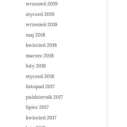
wrzesień 2019
styczeń 2019
wrzesień 2018
maj 2018
kwiecień 2018
marzec 2018
luty 2018
styczeń 2018
listopad 2017
październik 2017
lipiec 2017
kwiecień 2017