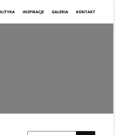
OLITYKA
INSPIRACJE
GALERIA
KONTAKT