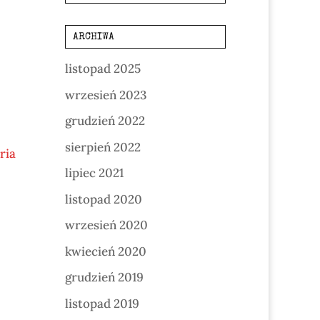
ARCHIWA
listopad 2025
wrzesień 2023
,
grudzień 2022
sierpień 2022
ria
lipiec 2021
listopad 2020
wrzesień 2020
kwiecień 2020
grudzień 2019
listopad 2019