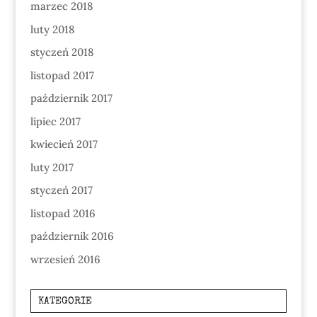
marzec 2018
luty 2018
styczeń 2018
listopad 2017
październik 2017
lipiec 2017
kwiecień 2017
luty 2017
styczeń 2017
listopad 2016
październik 2016
wrzesień 2016
KATEGORIE