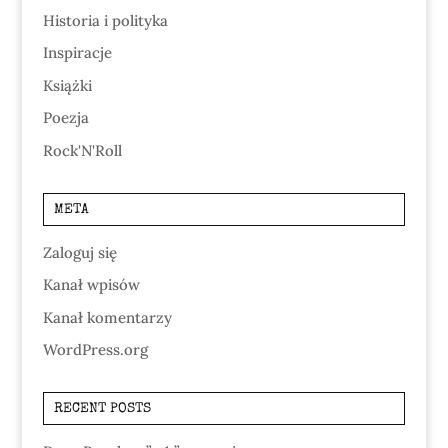
Historia i polityka
Inspiracje
Książki
Poezja
Rock'N'Roll
META
Zaloguj się
Kanał wpisów
Kanał komentarzy
WordPress.org
RECENT POSTS