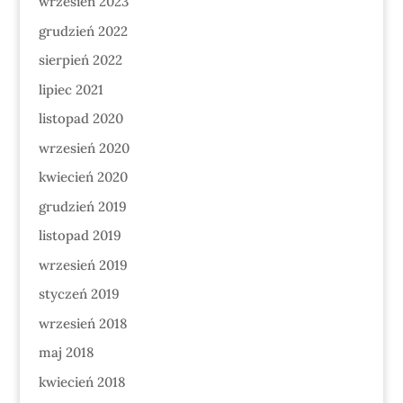
wrzesień 2023
grudzień 2022
sierpień 2022
lipiec 2021
listopad 2020
wrzesień 2020
kwiecień 2020
grudzień 2019
listopad 2019
wrzesień 2019
styczeń 2019
wrzesień 2018
maj 2018
kwiecień 2018