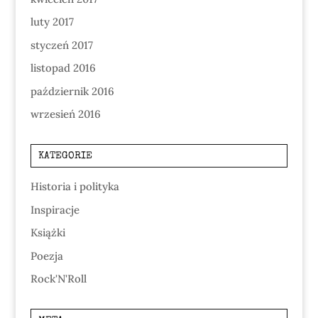
luty 2017
styczeń 2017
listopad 2016
październik 2016
wrzesień 2016
KATEGORIE
Historia i polityka
Inspiracje
Książki
Poezja
Rock'N'Roll