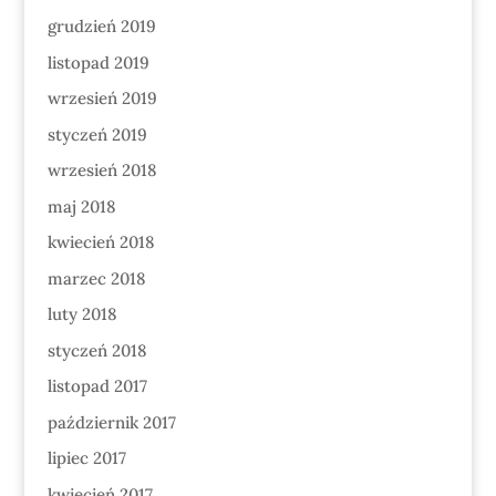
grudzień 2019
listopad 2019
wrzesień 2019
styczeń 2019
wrzesień 2018
maj 2018
kwiecień 2018
marzec 2018
luty 2018
styczeń 2018
listopad 2017
październik 2017
lipiec 2017
kwiecień 2017