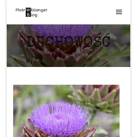
DUCHOWOŚĆ