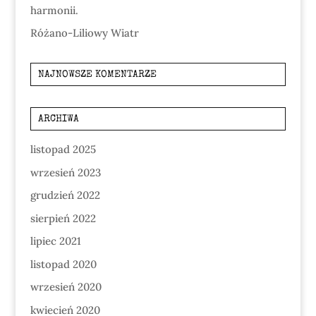
harmonii.
Różano-Liliowy Wiatr
NAJNOWSZE KOMENTARZE
ARCHIWA
listopad 2025
wrzesień 2023
grudzień 2022
sierpień 2022
lipiec 2021
listopad 2020
wrzesień 2020
kwiecień 2020