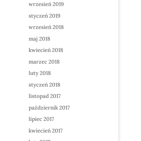
wrzesień 2019
styczeń 2019
wrzesień 2018
maj 2018
kwiecień 2018
marzec 2018
luty 2018
styczeń 2018
listopad 2017
październik 2017
lipiec 2017
kwiecień 2017