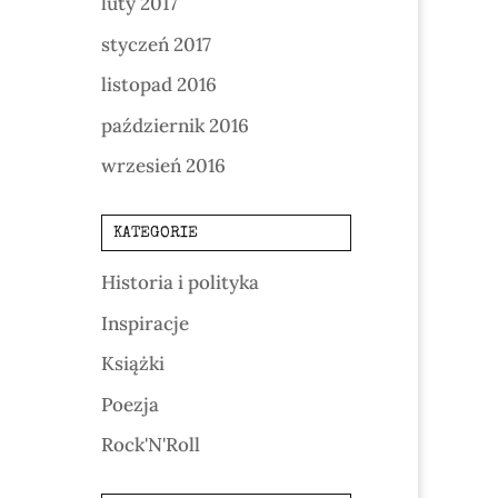
luty 2017
styczeń 2017
listopad 2016
październik 2016
wrzesień 2016
KATEGORIE
Historia i polityka
Inspiracje
Książki
Poezja
Rock'N'Roll