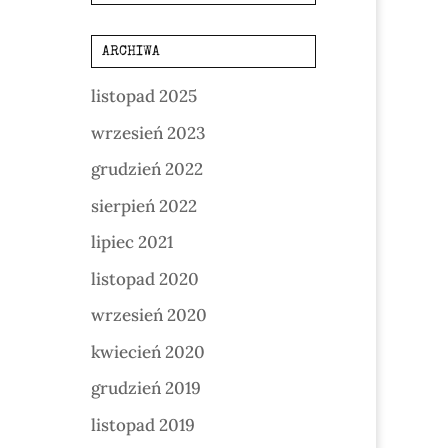
ARCHIWA
listopad 2025
wrzesień 2023
grudzień 2022
sierpień 2022
lipiec 2021
listopad 2020
wrzesień 2020
kwiecień 2020
grudzień 2019
listopad 2019