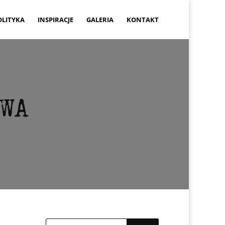
OLITYKA
INSPIRACJE
GALERIA
KONTAKT
WA