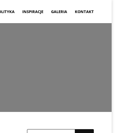
OLITYKA
INSPIRACJE
GALERIA
KONTAKT
019