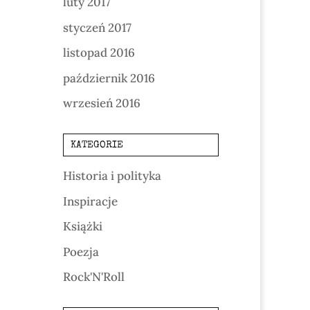
luty 2017
styczeń 2017
listopad 2016
październik 2016
wrzesień 2016
KATEGORIE
Historia i polityka
Inspiracje
Książki
Poezja
Rock'N'Roll