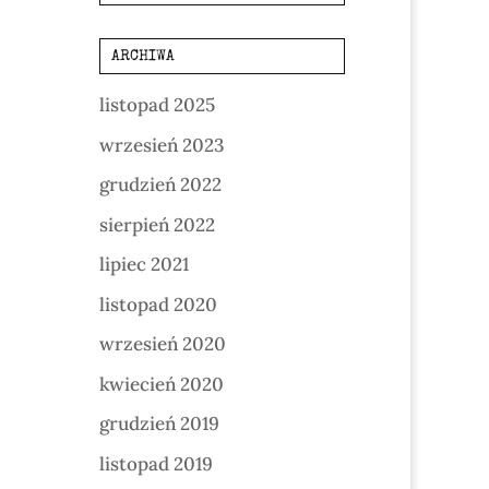
ARCHIWA
listopad 2025
wrzesień 2023
grudzień 2022
sierpień 2022
lipiec 2021
listopad 2020
wrzesień 2020
kwiecień 2020
grudzień 2019
listopad 2019