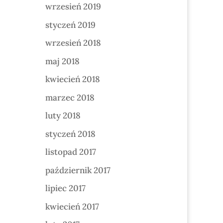
wrzesień 2019
styczeń 2019
wrzesień 2018
maj 2018
kwiecień 2018
marzec 2018
luty 2018
styczeń 2018
listopad 2017
październik 2017
lipiec 2017
kwiecień 2017