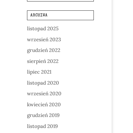
ARCHIWA
listopad 2025
wrzesień 2023
grudzień 2022
sierpień 2022
lipiec 2021
listopad 2020
wrzesień 2020
kwiecień 2020
grudzień 2019
listopad 2019