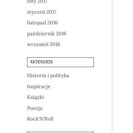
luty 2017
styczeń 2017
listopad 2016
październik 2016
wrzesień 2016
KATEGORIE
Historia i polityka
Inspiracje
Książki
Poezja
Rock'N'Roll