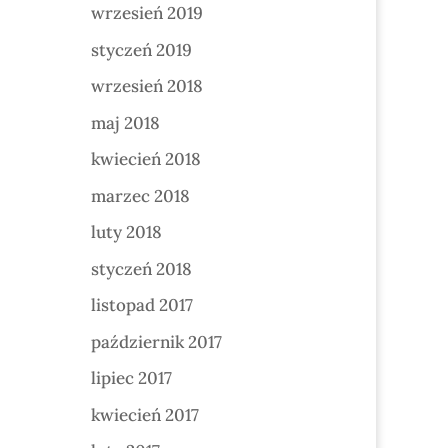
wrzesień 2019
styczeń 2019
wrzesień 2018
maj 2018
kwiecień 2018
marzec 2018
luty 2018
styczeń 2018
listopad 2017
październik 2017
lipiec 2017
kwiecień 2017