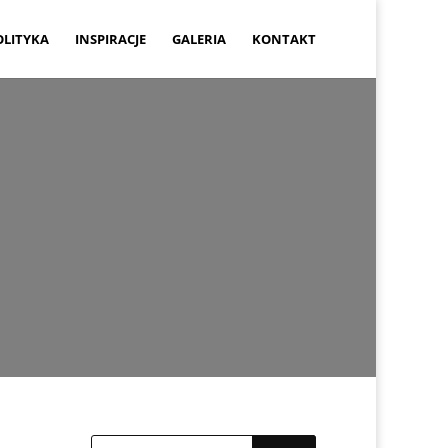
OLITYKA
INSPIRACJE
GALERIA
KONTAKT
019