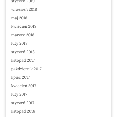
styczeń 2019
wrzesień 2018
maj 2018
kwiecień 2018
marzec 2018
luty 2018
styczeń 2018
listopad 2017
październik 2017
lipiec 2017
kwiecień 2017
luty 2017
styczeń 2017
listopad 2016