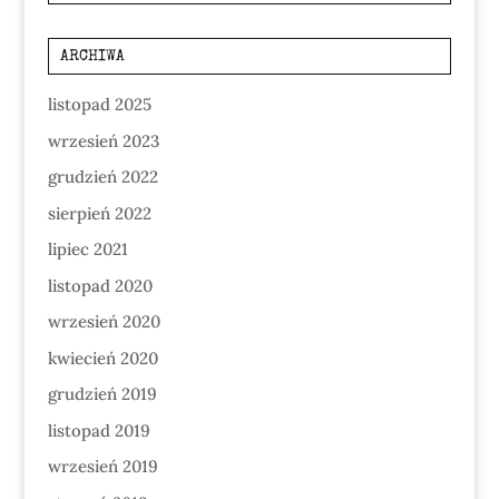
ARCHIWA
listopad 2025
wrzesień 2023
grudzień 2022
sierpień 2022
lipiec 2021
listopad 2020
wrzesień 2020
kwiecień 2020
grudzień 2019
listopad 2019
wrzesień 2019