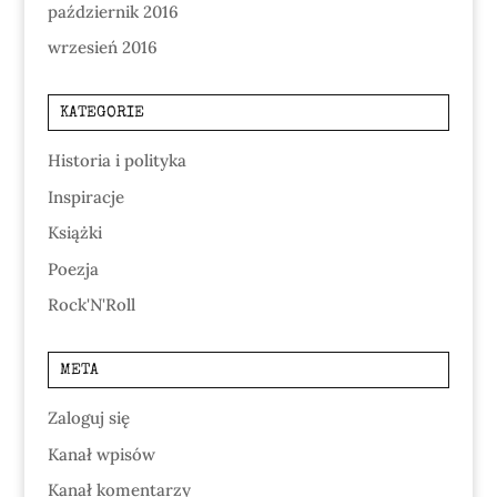
październik 2016
wrzesień 2016
KATEGORIE
Historia i polityka
Inspiracje
Książki
Poezja
Rock'N'Roll
META
Zaloguj się
Kanał wpisów
Kanał komentarzy