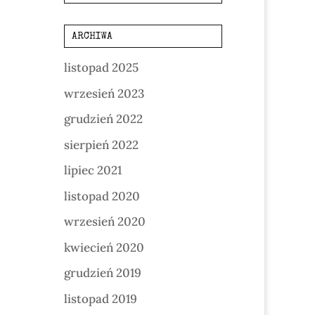
ARCHIWA
listopad 2025
wrzesień 2023
grudzień 2022
sierpień 2022
lipiec 2021
listopad 2020
wrzesień 2020
kwiecień 2020
grudzień 2019
listopad 2019