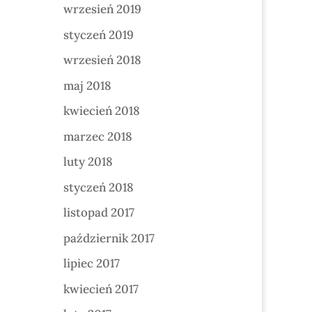
wrzesień 2019
styczeń 2019
wrzesień 2018
maj 2018
kwiecień 2018
marzec 2018
luty 2018
styczeń 2018
listopad 2017
październik 2017
lipiec 2017
kwiecień 2017