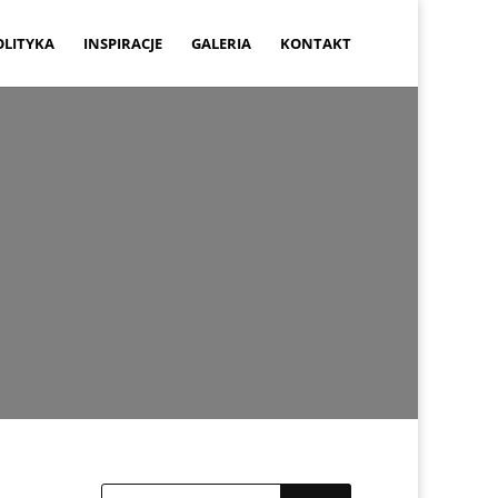
OLITYKA
INSPIRACJE
GALERIA
KONTAKT