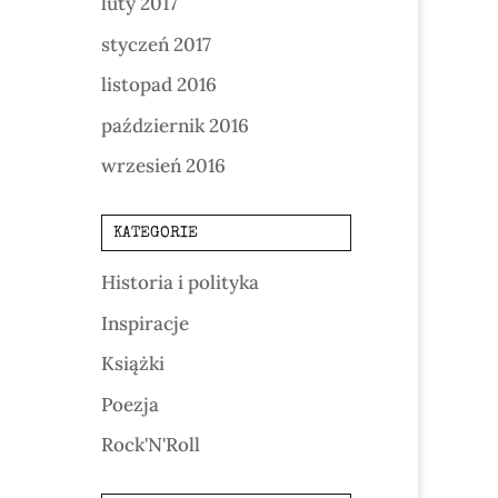
luty 2017
styczeń 2017
listopad 2016
październik 2016
wrzesień 2016
KATEGORIE
Historia i polityka
Inspiracje
Książki
Poezja
Rock'N'Roll