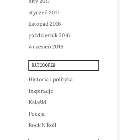
luty 2017
styczeń 2017
listopad 2016
październik 2016
wrzesień 2016
KATEGORIE
Historia i polityka
Inspiracje
Książki
Poezja
Rock'N'Roll