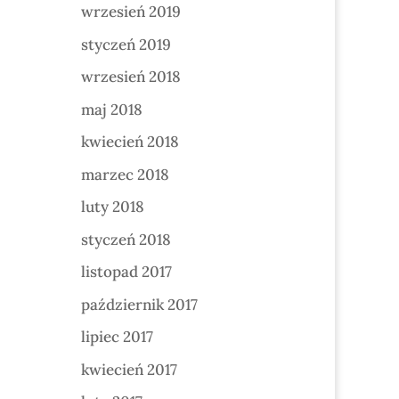
wrzesień 2019
styczeń 2019
wrzesień 2018
maj 2018
kwiecień 2018
marzec 2018
luty 2018
styczeń 2018
listopad 2017
październik 2017
lipiec 2017
kwiecień 2017