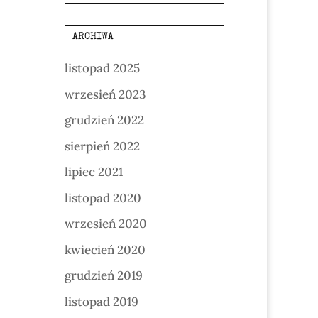
ARCHIWA
listopad 2025
wrzesień 2023
grudzień 2022
sierpień 2022
lipiec 2021
listopad 2020
wrzesień 2020
kwiecień 2020
grudzień 2019
listopad 2019