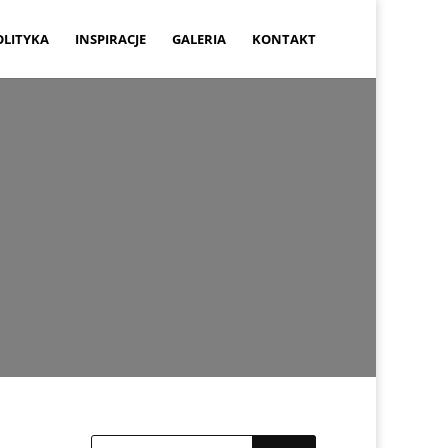
OLITYKA
INSPIRACJE
GALERIA
KONTAKT