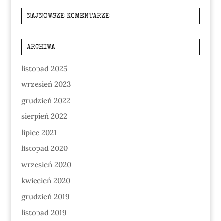
NAJNOWSZE KOMENTARZE
ARCHIWA
listopad 2025
wrzesień 2023
grudzień 2022
sierpień 2022
lipiec 2021
listopad 2020
wrzesień 2020
kwiecień 2020
grudzień 2019
listopad 2019