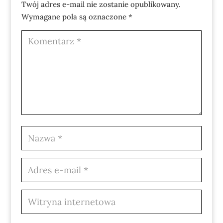
Twój adres e-mail nie zostanie opublikowany.
Wymagane pola są oznaczone
*