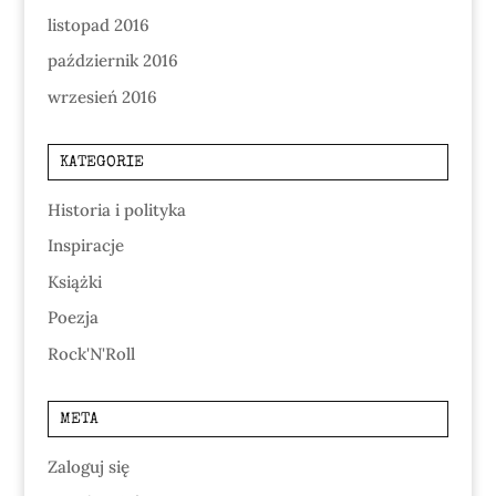
listopad 2016
październik 2016
wrzesień 2016
KATEGORIE
Historia i polityka
Inspiracje
Książki
Poezja
Rock'N'Roll
META
Zaloguj się