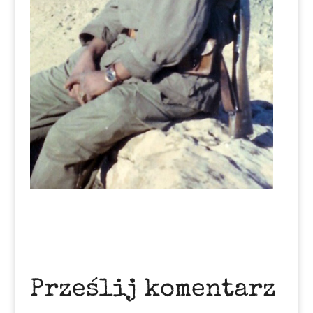
Prześlij komentarz