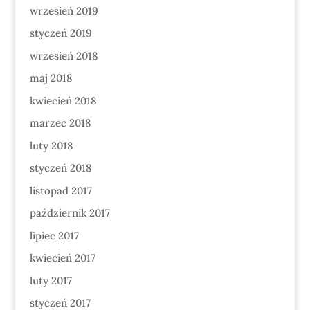
wrzesień 2019
styczeń 2019
wrzesień 2018
maj 2018
kwiecień 2018
marzec 2018
luty 2018
styczeń 2018
listopad 2017
październik 2017
lipiec 2017
kwiecień 2017
luty 2017
styczeń 2017