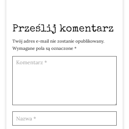
Prześlij komentarz
Twój adres e-mail nie zostanie opublikowany.
Wymagane pola są oznaczone
*