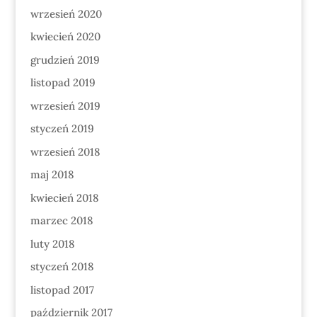
wrzesień 2020
kwiecień 2020
grudzień 2019
listopad 2019
wrzesień 2019
styczeń 2019
wrzesień 2018
maj 2018
kwiecień 2018
marzec 2018
luty 2018
styczeń 2018
listopad 2017
październik 2017