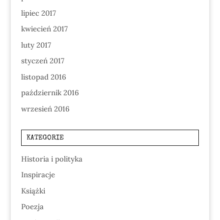
lipiec 2017
kwiecień 2017
luty 2017
styczeń 2017
listopad 2016
październik 2016
wrzesień 2016
KATEGORIE
Historia i polityka
Inspiracje
Książki
Poezja