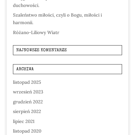
duchowości.
Szaleństwo miłości, czyli o Bogu, miłości i
harmonii.
Różano-Liliowy Wiatr
NAJNOWSZE KOMENTARZE
ARCHIWA
listopad 2025
wrzesień 2023
grudzień 2022
sierpień 2022
lipiec 2021
listopad 2020