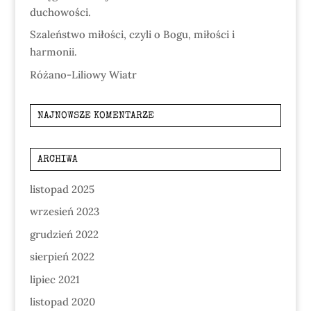
duchowości.
Szaleństwo miłości, czyli o Bogu, miłości i
harmonii.
Różano-Liliowy Wiatr
NAJNOWSZE KOMENTARZE
ARCHIWA
listopad 2025
wrzesień 2023
grudzień 2022
sierpień 2022
lipiec 2021
listopad 2020