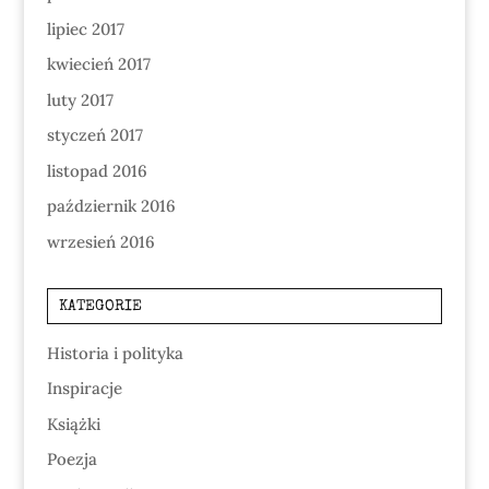
lipiec 2017
kwiecień 2017
luty 2017
styczeń 2017
listopad 2016
październik 2016
wrzesień 2016
KATEGORIE
Historia i polityka
Inspiracje
Książki
Poezja