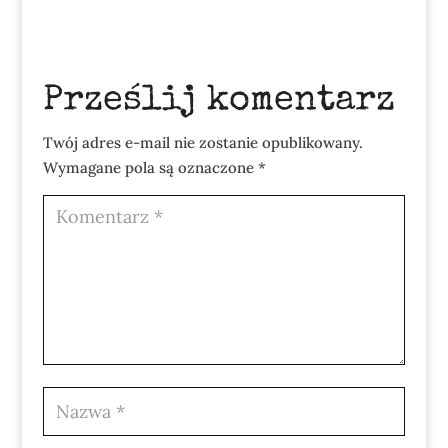
Prześlij komentarz
Twój adres e-mail nie zostanie opublikowany.
Wymagane pola są oznaczone
*