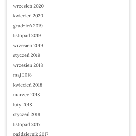
wrzesień 2020
kwiecień 2020
grudzień 2019
listopad 2019
wrzesień 2019
styczeń 2019
wrzesień 2018
maj 2018
kwiecień 2018
marzec 2018
luty 2018
styczeń 2018
listopad 2017
październik 2017