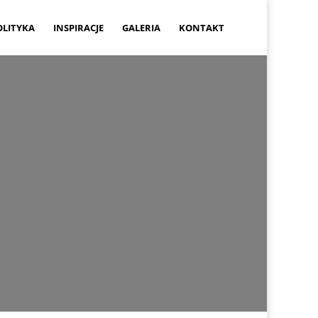
OLITYKA
INSPIRACJE
GALERIA
KONTAKT
zy