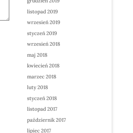
grudzień 2019
listopad 2019
wrzesień 2019
styczeń 2019
wrzesień 2018
maj 2018
kwiecień 2018
marzec 2018
luty 2018
styczeń 2018
listopad 2017
październik 2017
lipiec 2017