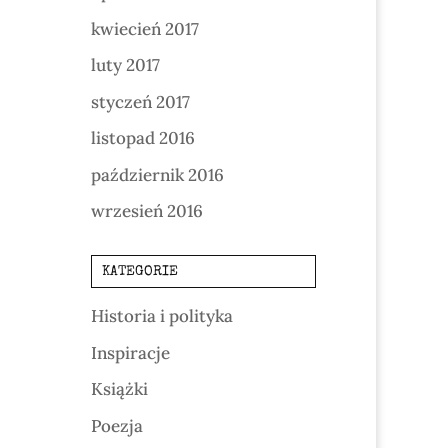
kwiecień 2017
luty 2017
styczeń 2017
listopad 2016
październik 2016
wrzesień 2016
KATEGORIE
Historia i polityka
Inspiracje
Książki
Poezja