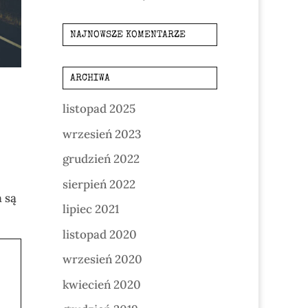
NAJNOWSZE KOMENTARZE
ARCHIWA
listopad 2025
wrzesień 2023
grudzień 2022
sierpień 2022
 są
lipiec 2021
listopad 2020
wrzesień 2020
kwiecień 2020