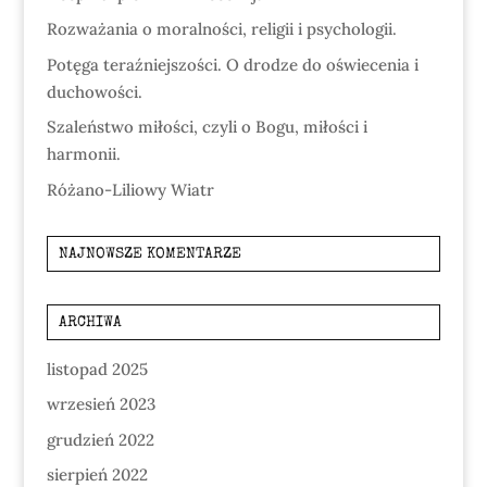
Rozważania o moralności, religii i psychologii.
Potęga teraźniejszości. O drodze do oświecenia i
duchowości.
Szaleństwo miłości, czyli o Bogu, miłości i
harmonii.
Różano-Liliowy Wiatr
NAJNOWSZE KOMENTARZE
ARCHIWA
listopad 2025
wrzesień 2023
grudzień 2022
sierpień 2022