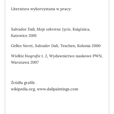
Literatura wykorzystana w pracy:
Salvador Dali,
Moje sekretne życie
, Książnica,
Katowice 2001
Gelles Neret,
Salvador
Dali
, Teschen, Kolonia 2000
Wielkie biografie
t. 2, Wydawnictwo naukowe PWN,
Warszawa 2007
Źródła grafik:
wikipedia.org, www.dalipaintings.com