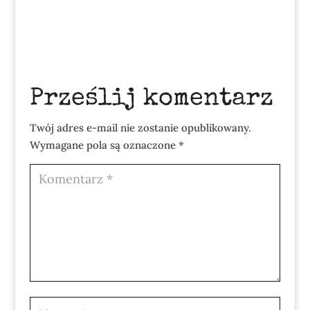
Prześlij komentarz
Twój adres e-mail nie zostanie opublikowany.
Wymagane pola są oznaczone
*