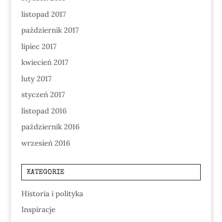
listopad 2017
październik 2017
lipiec 2017
kwiecień 2017
luty 2017
styczeń 2017
listopad 2016
październik 2016
wrzesień 2016
KATEGORIE
Historia i polityka
Inspiracje