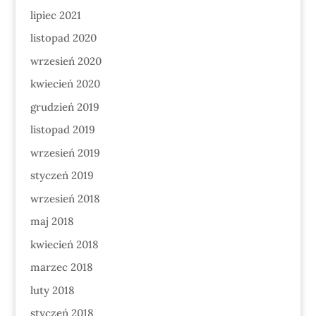
lipiec 2021
listopad 2020
wrzesień 2020
kwiecień 2020
grudzień 2019
listopad 2019
wrzesień 2019
styczeń 2019
wrzesień 2018
maj 2018
kwiecień 2018
marzec 2018
luty 2018
styczeń 2018