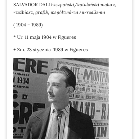
SALVADOR DALI
hiszpański/kataloński malarz,
rzeźbiarz, grafik, współtwórca surrealizmu
( 1904 – 1989)
* Ur. 11 maja 1904 w Figueres
+ Zm. 23 stycznia 1989 w Figueres