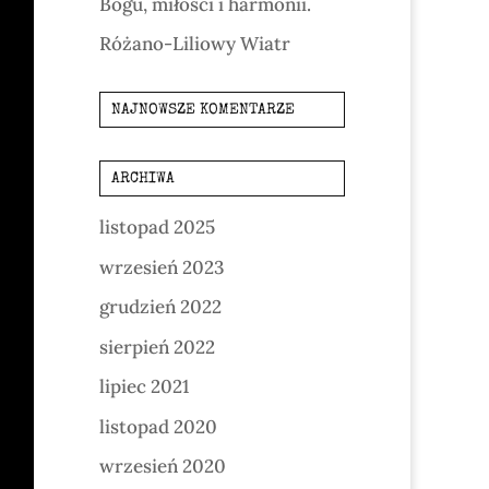
Bogu, miłości i harmonii.
Różano-Liliowy Wiatr
NAJNOWSZE KOMENTARZE
ARCHIWA
listopad 2025
wrzesień 2023
grudzień 2022
sierpień 2022
lipiec 2021
listopad 2020
wrzesień 2020