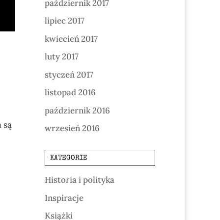
październik 2017
lipiec 2017
kwiecień 2017
luty 2017
styczeń 2017
listopad 2016
październik 2016
 są
wrzesień 2016
KATEGORIE
Historia i polityka
Inspiracje
Książki