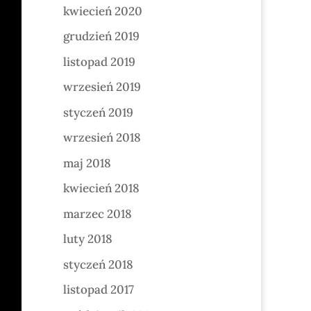
kwiecień 2020
grudzień 2019
listopad 2019
wrzesień 2019
styczeń 2019
wrzesień 2018
maj 2018
kwiecień 2018
marzec 2018
luty 2018
styczeń 2018
listopad 2017