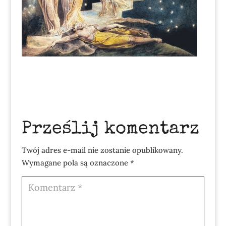
Prześlij komentarz
Twój adres e-mail nie zostanie opublikowany.
Wymagane pola są oznaczone
*