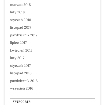
marzec 2018
luty 2018
styczeń 2018
listopad 2017
październik 2017
lipiec 2017
kwiecień 2017
luty 2017
styczeń 2017
listopad 2016
październik 2016
wrzesień 2016
KATEGORIE