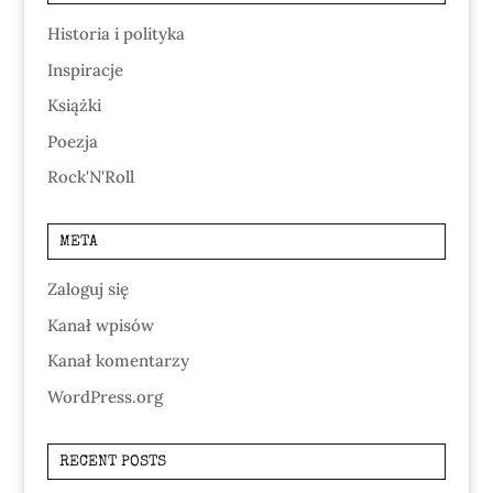
Historia i polityka
Inspiracje
Książki
Poezja
Rock'N'Roll
META
Zaloguj się
Kanał wpisów
Kanał komentarzy
WordPress.org
RECENT POSTS