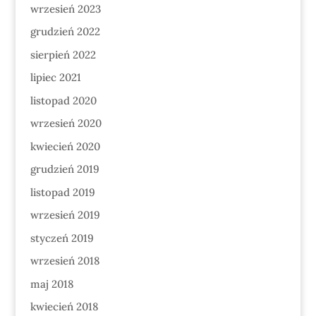
wrzesień 2023
grudzień 2022
sierpień 2022
lipiec 2021
listopad 2020
wrzesień 2020
kwiecień 2020
grudzień 2019
listopad 2019
wrzesień 2019
styczeń 2019
wrzesień 2018
maj 2018
kwiecień 2018