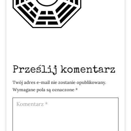
Prześlij komentarz
Twój adres e-mail nie zostanie opublikowany.
Wymagane pola są oznaczone
*