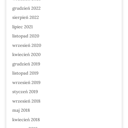
grudzień 2022
sierpień 2022
lipiec 2021
listopad 2020
wrzesień 2020
kwiecień 2020
grudzień 2019
listopad 2019
wrzesień 2019
styczeń 2019
wrzesień 2018
maj 2018
kwiecień 2018