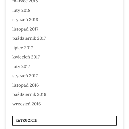
marzec 2018
luty 2018
styczeń 2018
listopad 2017
październik 2017
lipiec 2017
kwiecień 2017
luty 2017
styczeń 2017
listopad 2016
październik 2016
wrzesień 2016
KATEGORIE