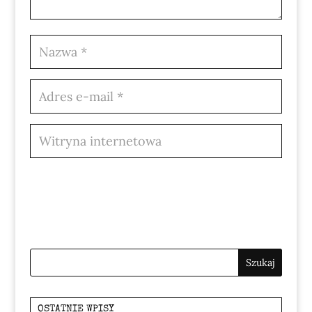
OSTATNIE WPISY