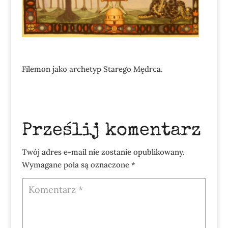
Filemon jako archetyp Starego Mędrca.
Prześlij komentarz
Twój adres e-mail nie zostanie opublikowany.
Wymagane pola są oznaczone
*