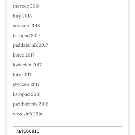
marzec 2018
luty 2018
styczeń 2018
listopad 2017
październik 2017
lipiec 2017
kwiecień 2017
luty 2017
styczeń 2017
listopad 2016
październik 2016
wrzesień 2016
KATEGORIE