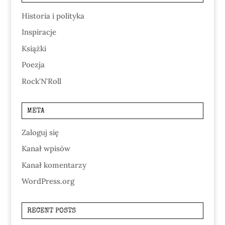
Historia i polityka
Inspiracje
Książki
Poezja
Rock'N'Roll
META
Zaloguj się
Kanał wpisów
Kanał komentarzy
WordPress.org
RECENT POSTS