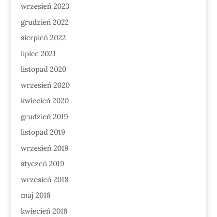
wrzesień 2023
grudzień 2022
sierpień 2022
lipiec 2021
listopad 2020
wrzesień 2020
kwiecień 2020
grudzień 2019
listopad 2019
wrzesień 2019
styczeń 2019
wrzesień 2018
maj 2018
kwiecień 2018