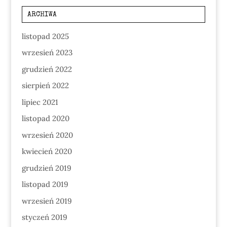
ARCHIWA
listopad 2025
wrzesień 2023
grudzień 2022
sierpień 2022
lipiec 2021
listopad 2020
wrzesień 2020
kwiecień 2020
grudzień 2019
listopad 2019
wrzesień 2019
styczeń 2019