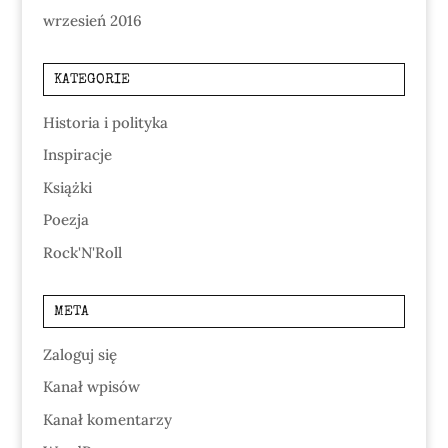
wrzesień 2016
KATEGORIE
Historia i polityka
Inspiracje
Książki
Poezja
Rock'N'Roll
META
Zaloguj się
Kanał wpisów
Kanał komentarzy