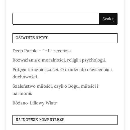
OSTATNIE WPISY
Deep Purple – ” =1 ” recenzja
Rozważania o moralności, religii i psychologii.
Potęga teraźniejszości. O drodze do oświecenia i
duchowości.
Szaleństwo miłości, czyli o Bogu, miłości i
harmonii.
Różano-Liliowy Wiatr
NAJNOWSZE KOMENTARZE