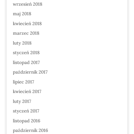
wrzesień 2018
maj 2018
kwiecień 2018
marzec 2018
luty 2018
styczeń 2018
listopad 2017
październik 2017
lipiec 2017
kwiecień 2017
luty 2017
styczeń 2017
listopad 2016
październik 2016