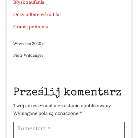
Błysk zaufania
Oczy odbite wśród fal
Granic południa
Wrzesień 2020 r.
Piotr Wildanger
Prześlij komentarz
Twój adres e-mail nie zostanie opublikowany.
Wymagane pola są oznaczone
*