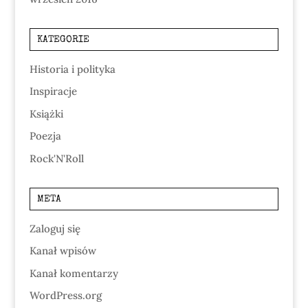
KATEGORIE
Historia i polityka
Inspiracje
Książki
Poezja
Rock'N'Roll
META
Zaloguj się
Kanał wpisów
Kanał komentarzy
WordPress.org