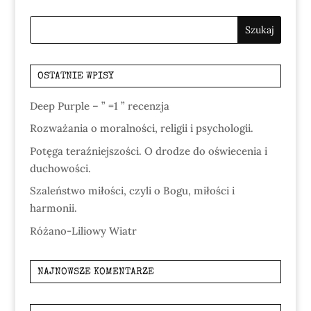
OSTATNIE WPISY
Deep Purple – ” =1 ” recenzja
Rozważania o moralności, religii i psychologii.
Potęga teraźniejszości. O drodze do oświecenia i
duchowości.
Szaleństwo miłości, czyli o Bogu, miłości i
harmonii.
Różano-Liliowy Wiatr
NAJNOWSZE KOMENTARZE