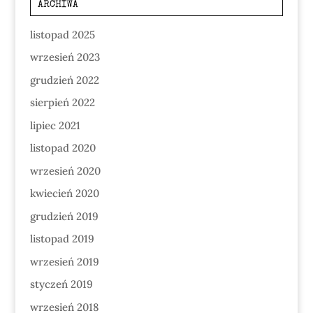
ARCHIWA
listopad 2025
wrzesień 2023
grudzień 2022
sierpień 2022
lipiec 2021
listopad 2020
wrzesień 2020
kwiecień 2020
grudzień 2019
listopad 2019
wrzesień 2019
styczeń 2019
wrzesień 2018