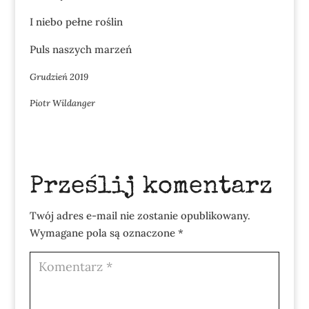
I niebo pełne roślin
Puls naszych marzeń
Grudzień 2019
Piotr Wildanger
Prześlij komentarz
Twój adres e-mail nie zostanie opublikowany.
Wymagane pola są oznaczone
*