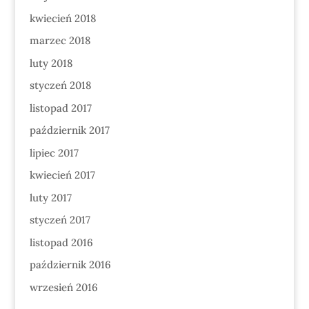
kwiecień 2018
marzec 2018
luty 2018
styczeń 2018
listopad 2017
październik 2017
lipiec 2017
kwiecień 2017
luty 2017
styczeń 2017
listopad 2016
październik 2016
wrzesień 2016