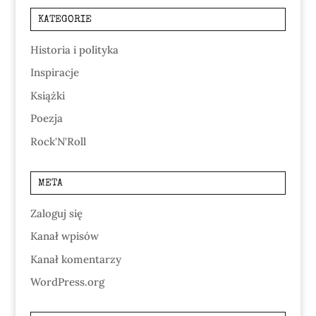
KATEGORIE
Historia i polityka
Inspiracje
Książki
Poezja
Rock'N'Roll
META
Zaloguj się
Kanał wpisów
Kanał komentarzy
WordPress.org