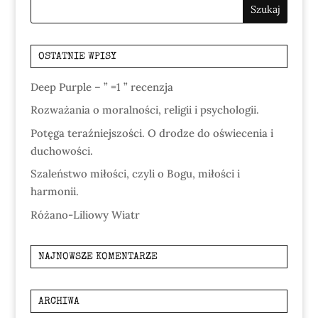
OSTATNIE WPISY
Deep Purple – ” =1 ” recenzja
Rozważania o moralności, religii i psychologii.
Potęga teraźniejszości. O drodze do oświecenia i
duchowości.
Szaleństwo miłości, czyli o Bogu, miłości i
harmonii.
Różano-Liliowy Wiatr
NAJNOWSZE KOMENTARZE
ARCHIWA