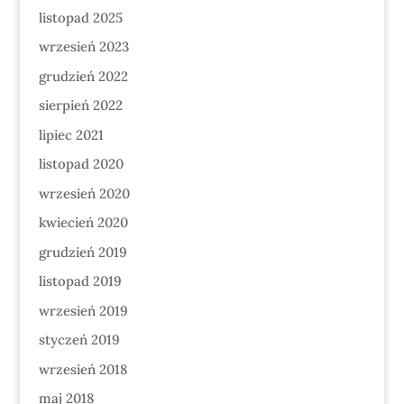
listopad 2025
wrzesień 2023
grudzień 2022
sierpień 2022
lipiec 2021
listopad 2020
wrzesień 2020
kwiecień 2020
grudzień 2019
listopad 2019
wrzesień 2019
styczeń 2019
wrzesień 2018
maj 2018