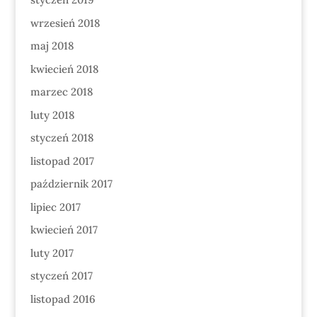
wrzesień 2018
maj 2018
kwiecień 2018
marzec 2018
luty 2018
styczeń 2018
listopad 2017
październik 2017
lipiec 2017
kwiecień 2017
luty 2017
styczeń 2017
listopad 2016