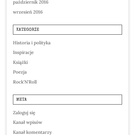
październik 2016
wrzesień 2016
KATEGORIE
Historia i polityka
Inspiracje
Książki
Poezja
Rock'N'Roll
META
Zaloguj się
Kanał wpisów
Kanał komentarzy