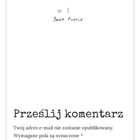
Prześlij komentarz
Twój adres e-mail nie zostanie opublikowany.
Wymagane pola są oznaczone
*