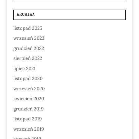
ARCHIWA
listopad 2025
wrzesień 2023
grudzień 2022
sierpień 2022
lipiec 2021
listopad 2020
wrzesień 2020
kwiecień 2020
grudzień 2019
listopad 2019
wrzesień 2019
styczeń 2019