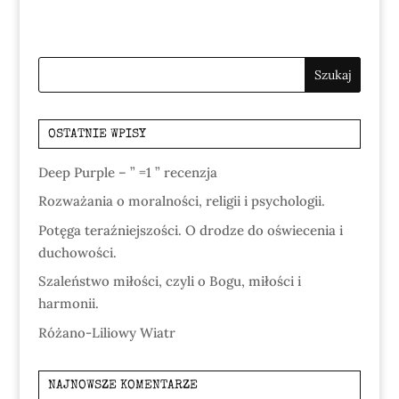
OSTATNIE WPISY
Deep Purple – ” =1 ” recenzja
Rozważania o moralności, religii i psychologii.
Potęga teraźniejszości. O drodze do oświecenia i
duchowości.
Szaleństwo miłości, czyli o Bogu, miłości i
harmonii.
Różano-Liliowy Wiatr
NAJNOWSZE KOMENTARZE