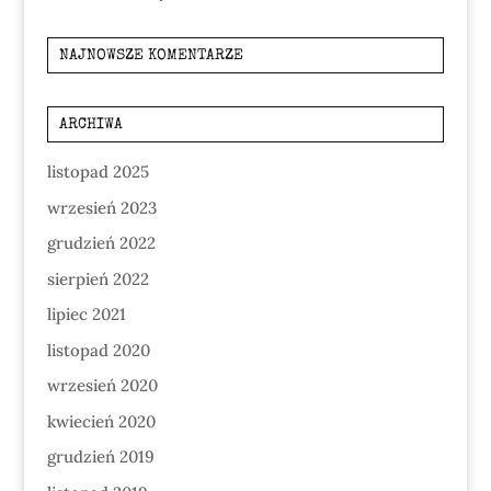
NAJNOWSZE KOMENTARZE
ARCHIWA
listopad 2025
wrzesień 2023
grudzień 2022
sierpień 2022
lipiec 2021
listopad 2020
wrzesień 2020
kwiecień 2020
grudzień 2019