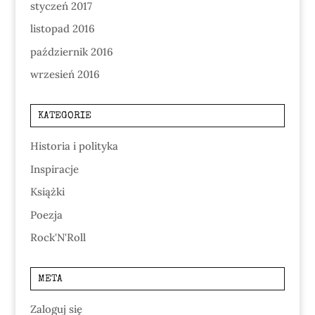
styczeń 2017
listopad 2016
październik 2016
wrzesień 2016
KATEGORIE
Historia i polityka
Inspiracje
Książki
Poezja
Rock'N'Roll
META
Zaloguj się