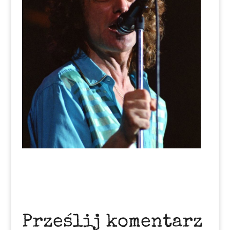
Prześlij komentarz