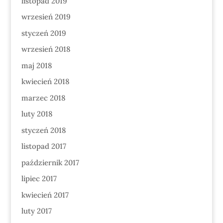
listopad 2019
wrzesień 2019
styczeń 2019
wrzesień 2018
maj 2018
kwiecień 2018
marzec 2018
luty 2018
styczeń 2018
listopad 2017
październik 2017
lipiec 2017
kwiecień 2017
luty 2017