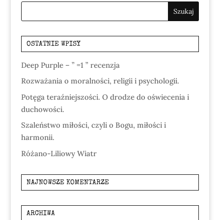
OSTATNIE WPISY
Deep Purple – ” =1 ” recenzja
Rozważania o moralności, religii i psychologii.
Potęga teraźniejszości. O drodze do oświecenia i
duchowości.
Szaleństwo miłości, czyli o Bogu, miłości i
harmonii.
Różano-Liliowy Wiatr
NAJNOWSZE KOMENTARZE
ARCHIWA