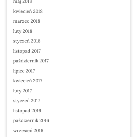
maj 2018
kwiecień 2018
marzec 2018
luty 2018
styczeń 2018
listopad 2017
październik 2017
lipiec 2017
kwiecień 2017
luty 2017
styczeń 2017
listopad 2016
październik 2016
wrzesień 2016