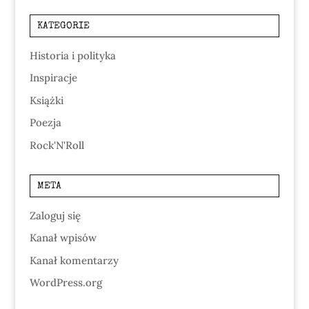
KATEGORIE
Historia i polityka
Inspiracje
Książki
Poezja
Rock'N'Roll
META
Zaloguj się
Kanał wpisów
Kanał komentarzy
WordPress.org