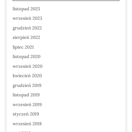
listopad 2025
wrzesień 2023
grudzień 2022
sierpień 2022
lipiec 2021
listopad 2020
wrzesień 2020
kwiecień 2020
grudzień 2019
listopad 2019
wrzesień 2019
styczeń 2019
wrzesień 2018