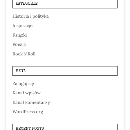
KATEGORIE
Historia i polityka
Inspiracje
Książki
Poezja
Rock'N'Roll
META
Zaloguj się
Kanał wpisów
Kanał komentarzy
WordPress.org
RECENT POSTS