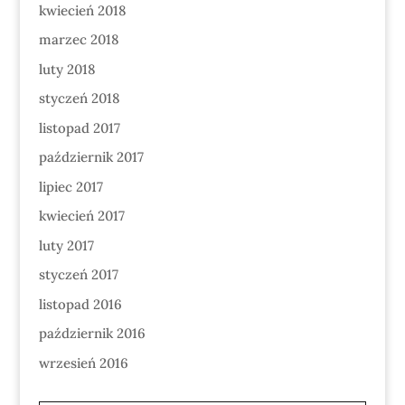
kwiecień 2018
marzec 2018
luty 2018
styczeń 2018
listopad 2017
październik 2017
lipiec 2017
kwiecień 2017
luty 2017
styczeń 2017
listopad 2016
październik 2016
wrzesień 2016