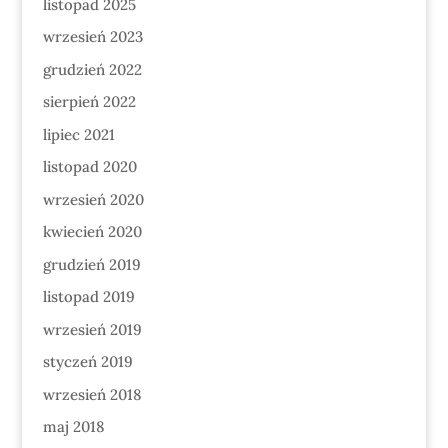
listopad 2025
wrzesień 2023
grudzień 2022
sierpień 2022
lipiec 2021
listopad 2020
wrzesień 2020
kwiecień 2020
grudzień 2019
listopad 2019
wrzesień 2019
styczeń 2019
wrzesień 2018
maj 2018