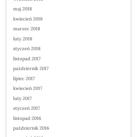
maj 2018
kwiecień 2018
marzec 2018
luty 2018
styczeń 2018
listopad 2017
październik 2017
lipiec 2017
kwiecień 2017
luty 2017
styczeń 2017
listopad 2016
październik 2016