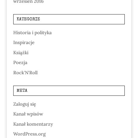
wrzesień 2016
KATEGORIE
Historia i polityka
Inspiracje
Książki
Poezja
Rock'N'Roll
META
Zaloguj się
Kanał wpisów
Kanał komentarzy
WordPress.org