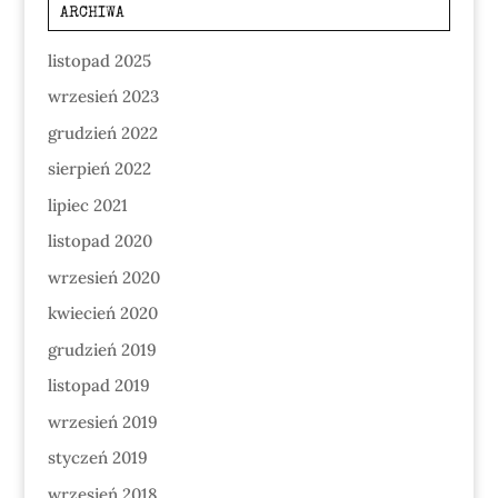
ARCHIWA
listopad 2025
wrzesień 2023
grudzień 2022
sierpień 2022
lipiec 2021
listopad 2020
wrzesień 2020
kwiecień 2020
grudzień 2019
listopad 2019
wrzesień 2019
styczeń 2019
wrzesień 2018