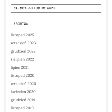
NAJNOWSZE KOMENTARZE
ARCHIWA
listopad 2025
wrzesień 2023
grudzień 2022
sierpień 2022
lipiec 2021
listopad 2020
wrzesień 2020
kwiecień 2020
grudzień 2019
listopad 2019