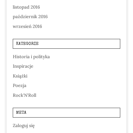
listopad 2016
październik 2016
wrzesień 2016
KATEGORIE
Historia i polityka
Inspiracje
Książki
Poezja
Rock'N'Roll
META
Zaloguj się