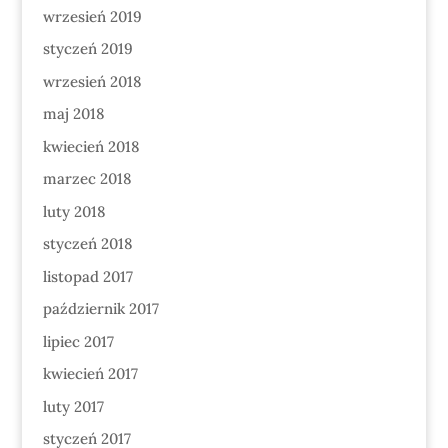
wrzesień 2019
styczeń 2019
wrzesień 2018
maj 2018
kwiecień 2018
marzec 2018
luty 2018
styczeń 2018
listopad 2017
październik 2017
lipiec 2017
kwiecień 2017
luty 2017
styczeń 2017