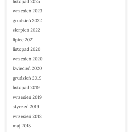
listopad 2025
wrzesień 2023
grudzień 2022
sierpień 2022
lipiec 2021
listopad 2020
wrzesień 2020
kwiecień 2020
grudzień 2019
listopad 2019
wrzesień 2019
styczeń 2019
wrzesień 2018
maj 2018