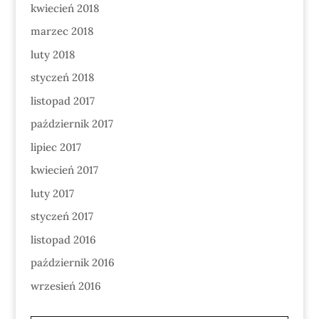
kwiecień 2018
marzec 2018
luty 2018
styczeń 2018
listopad 2017
październik 2017
lipiec 2017
kwiecień 2017
luty 2017
styczeń 2017
listopad 2016
październik 2016
wrzesień 2016