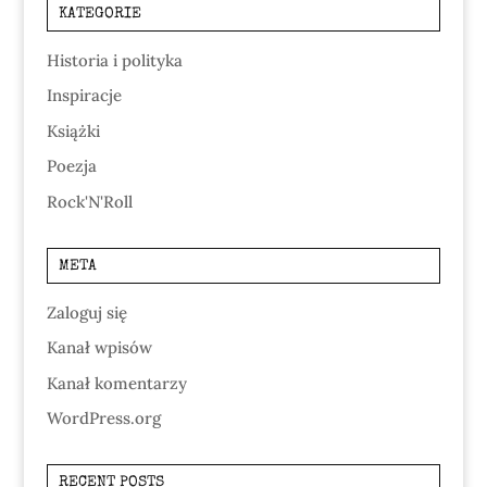
KATEGORIE
Historia i polityka
Inspiracje
Książki
Poezja
Rock'N'Roll
META
Zaloguj się
Kanał wpisów
Kanał komentarzy
WordPress.org
RECENT POSTS