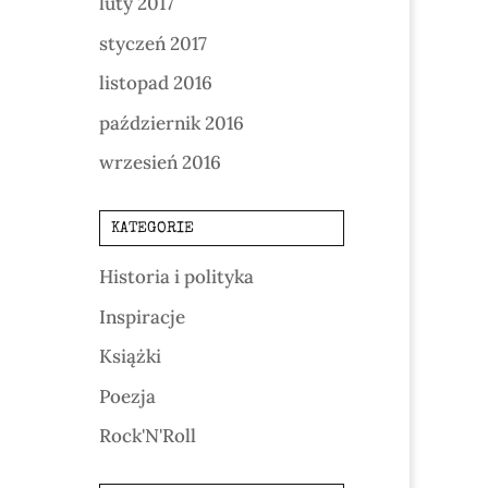
luty 2017
styczeń 2017
listopad 2016
październik 2016
wrzesień 2016
KATEGORIE
Historia i polityka
Inspiracje
Książki
Poezja
Rock'N'Roll