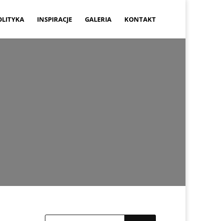
OLITYKA
INSPIRACJE
GALERIA
KONTAKT