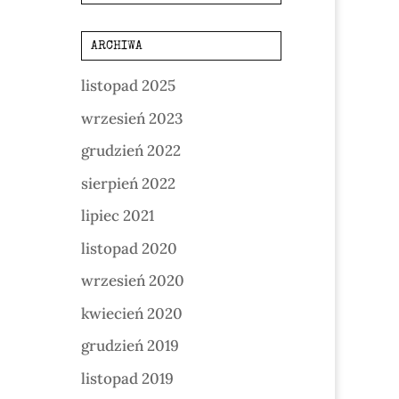
ARCHIWA
listopad 2025
wrzesień 2023
grudzień 2022
sierpień 2022
lipiec 2021
listopad 2020
wrzesień 2020
kwiecień 2020
grudzień 2019
listopad 2019