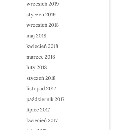
wrzesień 2019
styczeń 2019
wrzesień 2018
maj 2018
kwiecień 2018
marzec 2018
luty 2018
styczeń 2018
listopad 2017
październik 2017
lipiec 2017
kwiecień 2017