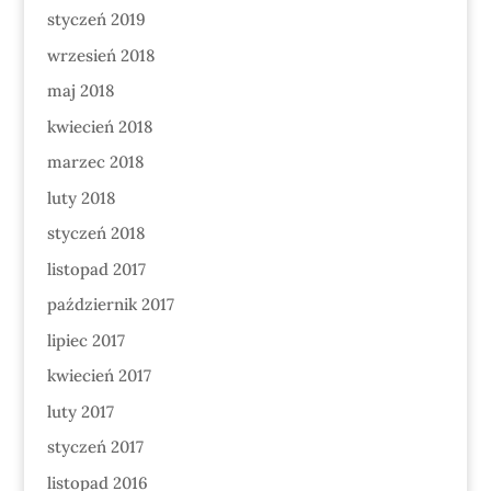
styczeń 2019
wrzesień 2018
maj 2018
kwiecień 2018
marzec 2018
luty 2018
styczeń 2018
listopad 2017
październik 2017
lipiec 2017
kwiecień 2017
luty 2017
styczeń 2017
listopad 2016