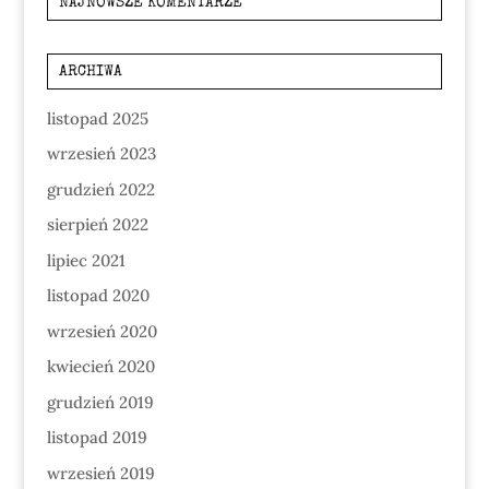
NAJNOWSZE KOMENTARZE
ARCHIWA
listopad 2025
wrzesień 2023
grudzień 2022
sierpień 2022
lipiec 2021
listopad 2020
wrzesień 2020
kwiecień 2020
grudzień 2019
listopad 2019
wrzesień 2019