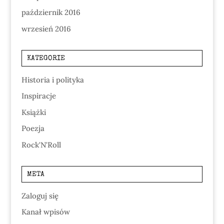
październik 2016
wrzesień 2016
KATEGORIE
Historia i polityka
Inspiracje
Książki
Poezja
Rock'N'Roll
META
Zaloguj się
Kanał wpisów