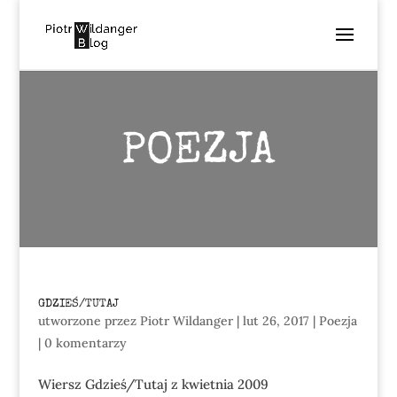
POEZJA
GDZIEŚ/TUTAJ
utworzone przez
Piotr Wildanger
|
lut 26, 2017
|
Poezja
|
0 komentarzy
Wiersz Gdzieś/Tutaj z kwietnia 2009