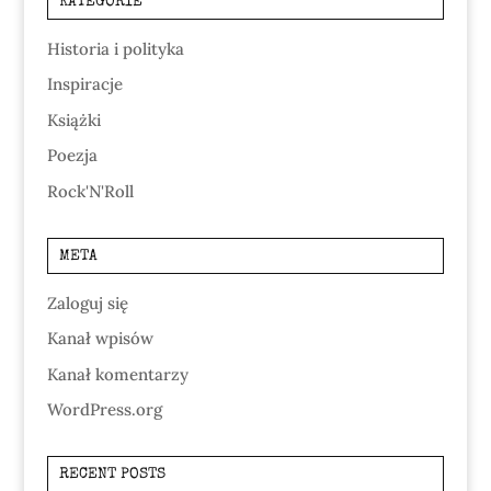
KATEGORIE
Historia i polityka
Inspiracje
Książki
Poezja
Rock'N'Roll
META
Zaloguj się
Kanał wpisów
Kanał komentarzy
WordPress.org
RECENT POSTS