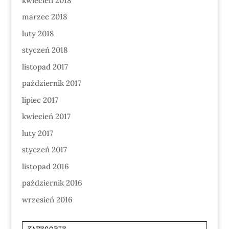
kwiecień 2018
marzec 2018
luty 2018
styczeń 2018
listopad 2017
październik 2017
lipiec 2017
kwiecień 2017
luty 2017
styczeń 2017
listopad 2016
październik 2016
wrzesień 2016