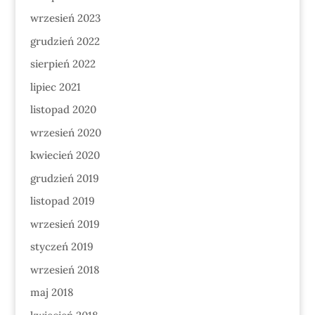
wrzesień 2023
grudzień 2022
sierpień 2022
lipiec 2021
listopad 2020
wrzesień 2020
kwiecień 2020
grudzień 2019
listopad 2019
wrzesień 2019
styczeń 2019
wrzesień 2018
maj 2018