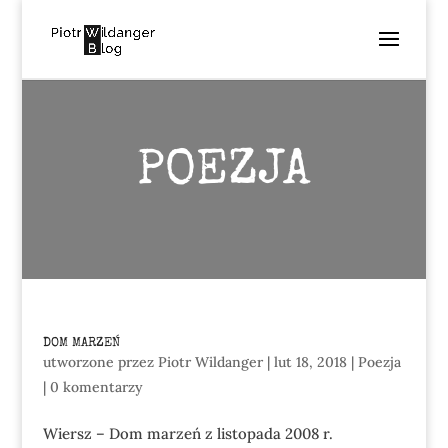
POEZJA
DOM MARZEŃ
utworzone przez
Piotr Wildanger
|
lut 18, 2018
|
Poezja
|
0 komentarzy
Wiersz – Dom marzeń z listopada 2008 r.