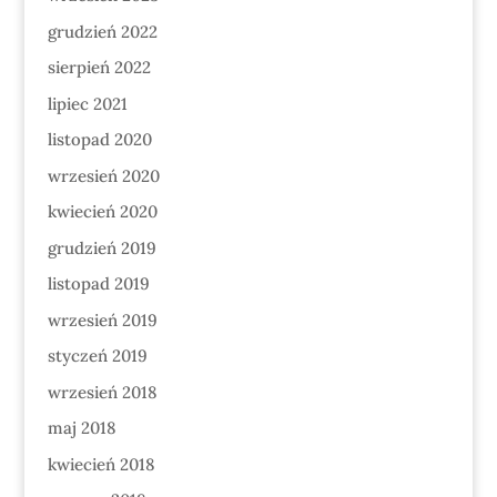
grudzień 2022
sierpień 2022
lipiec 2021
listopad 2020
wrzesień 2020
kwiecień 2020
grudzień 2019
listopad 2019
wrzesień 2019
styczeń 2019
wrzesień 2018
maj 2018
kwiecień 2018