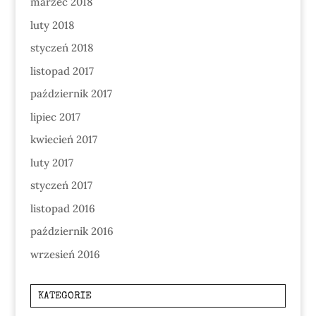
marzec 2018
luty 2018
styczeń 2018
listopad 2017
październik 2017
lipiec 2017
kwiecień 2017
luty 2017
styczeń 2017
listopad 2016
październik 2016
wrzesień 2016
KATEGORIE