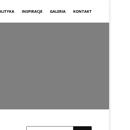
OLITYKA
INSPIRACJE
GALERIA
KONTAKT