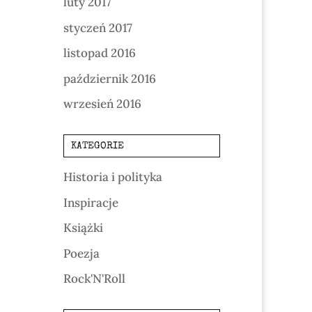
luty 2017
styczeń 2017
listopad 2016
październik 2016
wrzesień 2016
KATEGORIE
Historia i polityka
Inspiracje
Książki
Poezja
Rock'N'Roll