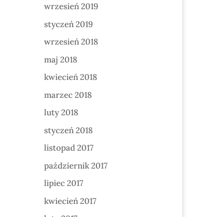
wrzesień 2019
styczeń 2019
wrzesień 2018
maj 2018
kwiecień 2018
marzec 2018
luty 2018
styczeń 2018
listopad 2017
październik 2017
lipiec 2017
kwiecień 2017