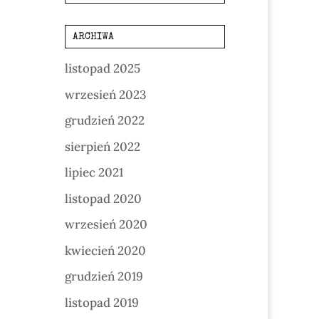
ARCHIWA
listopad 2025
wrzesień 2023
grudzień 2022
sierpień 2022
lipiec 2021
listopad 2020
wrzesień 2020
kwiecień 2020
grudzień 2019
listopad 2019