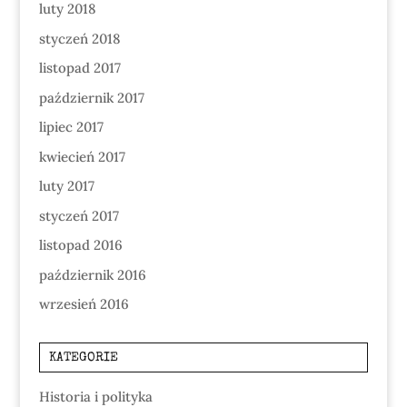
luty 2018
styczeń 2018
listopad 2017
październik 2017
lipiec 2017
kwiecień 2017
luty 2017
styczeń 2017
listopad 2016
październik 2016
wrzesień 2016
KATEGORIE
Historia i polityka