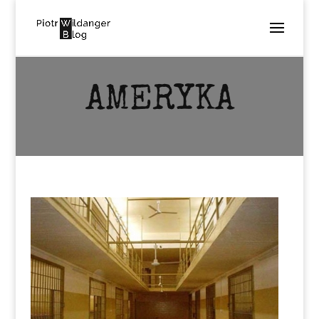
AMERYKA