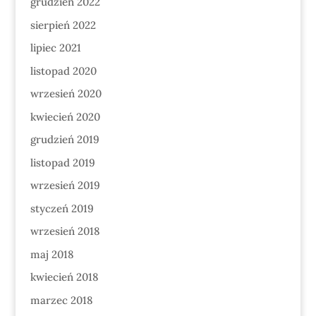
grudzień 2022
sierpień 2022
lipiec 2021
listopad 2020
wrzesień 2020
kwiecień 2020
grudzień 2019
listopad 2019
wrzesień 2019
styczeń 2019
wrzesień 2018
maj 2018
kwiecień 2018
marzec 2018