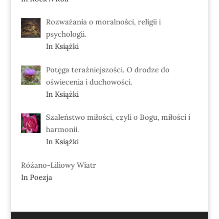
Rozważania o moralności, religii i
psychologii.
In Książki
Potęga teraźniejszości. O drodze do
oświecenia i duchowości.
In Książki
Szaleństwo miłości, czyli o Bogu, miłości i
harmonii.
In Książki
Różano-Liliowy Wiatr
In Poezja