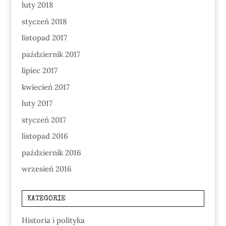
luty 2018
styczeń 2018
listopad 2017
październik 2017
lipiec 2017
kwiecień 2017
luty 2017
styczeń 2017
listopad 2016
październik 2016
wrzesień 2016
KATEGORIE
Historia i polityka