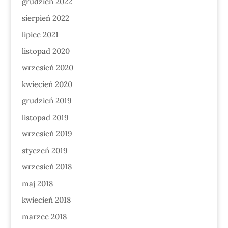
grudzień 2022
sierpień 2022
lipiec 2021
listopad 2020
wrzesień 2020
kwiecień 2020
grudzień 2019
listopad 2019
wrzesień 2019
styczeń 2019
wrzesień 2018
maj 2018
kwiecień 2018
marzec 2018