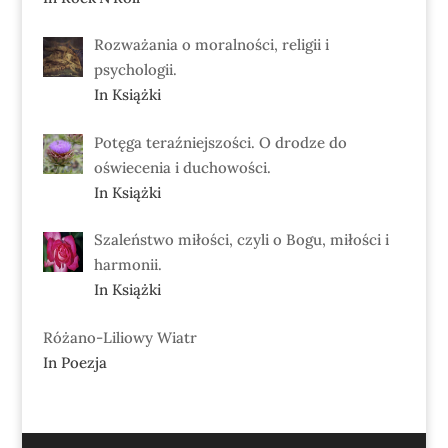
Rozważania o moralności, religii i
psychologii.
In Książki
Potęga teraźniejszości. O drodze do
oświecenia i duchowości.
In Książki
Szaleństwo miłości, czyli o Bogu, miłości i
harmonii.
In Książki
Różano-Liliowy Wiatr
In Poezja