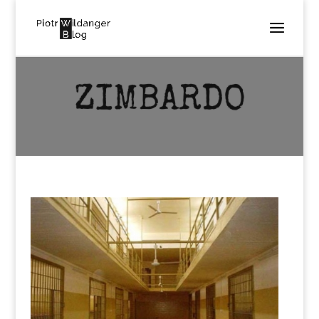
ZIMBARDO