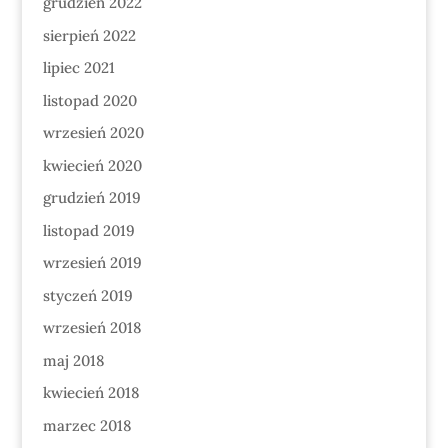
grudzień 2022
sierpień 2022
lipiec 2021
listopad 2020
wrzesień 2020
kwiecień 2020
grudzień 2019
listopad 2019
wrzesień 2019
styczeń 2019
wrzesień 2018
maj 2018
kwiecień 2018
marzec 2018