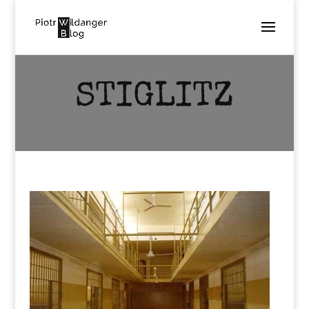
STIGLITZ