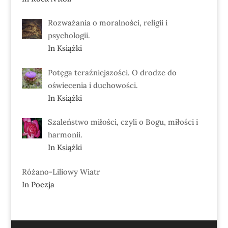
Rozważania o moralności, religii i
psychologii.
In Książki
Potęga teraźniejszości. O drodze do
oświecenia i duchowości.
In Książki
Szaleństwo miłości, czyli o Bogu, miłości i
harmonii.
In Książki
Różano-Liliowy Wiatr
In Poezja