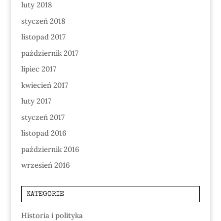
luty 2018
styczeń 2018
listopad 2017
październik 2017
lipiec 2017
kwiecień 2017
luty 2017
styczeń 2017
listopad 2016
październik 2016
wrzesień 2016
KATEGORIE
Historia i polityka