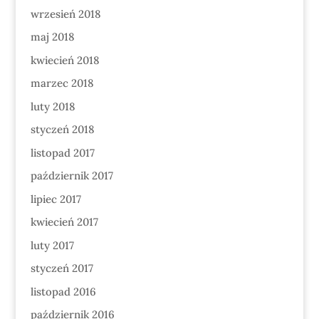
wrzesień 2018
maj 2018
kwiecień 2018
marzec 2018
luty 2018
styczeń 2018
listopad 2017
październik 2017
lipiec 2017
kwiecień 2017
luty 2017
styczeń 2017
listopad 2016
październik 2016