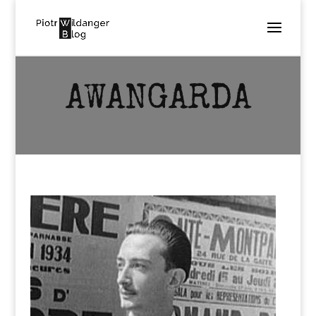
AWANGARDA