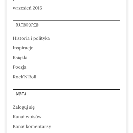
wrzesień 2016
KATEGORIE
Historia i polityka
Inspiracje
Książki
Poezja
Rock'N'Roll
META
Zaloguj się
Kanał wpisów
Kanał komentarzy