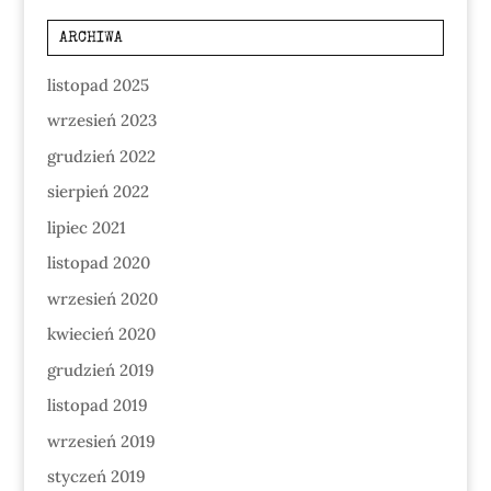
ARCHIWA
listopad 2025
wrzesień 2023
grudzień 2022
sierpień 2022
lipiec 2021
listopad 2020
wrzesień 2020
kwiecień 2020
grudzień 2019
listopad 2019
wrzesień 2019
styczeń 2019