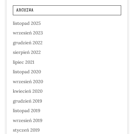
ARCHIWA
listopad 2025
wrzesień 2023
grudzień 2022
sierpień 2022
lipiec 2021
listopad 2020
wrzesień 2020
kwiecień 2020
grudzień 2019
listopad 2019
wrzesień 2019
styczeń 2019