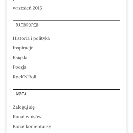
wrzesień 2016
KATEGORIE
Historia i polityka
Inspiracje
Książki
Poezja
Rock'N'Roll
META
Zaloguj się
Kanał wpisów
Kanał komentarzy