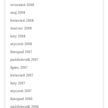
wrzesień 2018
maj 2018
kwiecień 2018
marzec 2018
luty 2018
styczeń 2018
listopad 2017
październik 2017
lipiec 2017
kwiecień 2017
luty 2017
styczeń 2017
listopad 2016
październik 2016