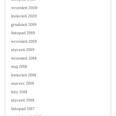
wrzesień 2020
kwiecień 2020
grudzień 2019
listopad 2019
wrzesień 2019
styczeń 2019
wrzesień 2018
maj 2018
kwiecień 2018
marzec 2018
luty 2018
styczeń 2018
listopad 2017