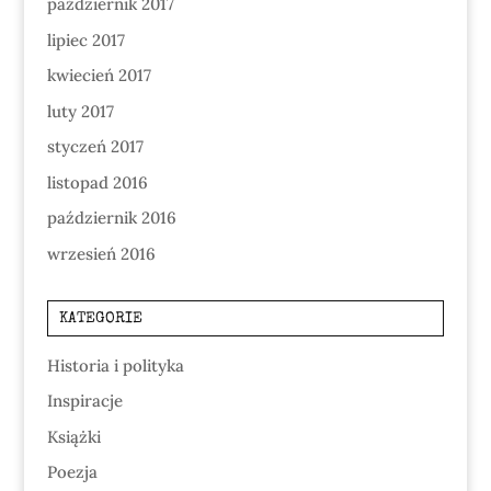
październik 2017
lipiec 2017
kwiecień 2017
luty 2017
styczeń 2017
listopad 2016
październik 2016
wrzesień 2016
KATEGORIE
Historia i polityka
Inspiracje
Książki
Poezja