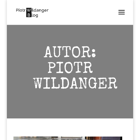
AUTOR:
PIOTR
WILDANGER